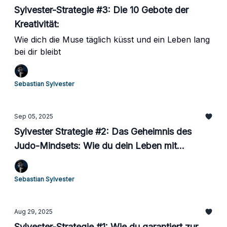
Sylvester-Strategie #3: Die 10 Gebote der
Kreativität:
Wie dich die Muse täglich küsst und ein Leben lang
bei dir bleibt
Sebastian Sylvester
Sep 05, 2025
Sylvester Strategie #2: Das Geheimnis des
Judo-Mindsets: Wie du dein Leben mit
wenigen Handgriffen vereinfachst
Sebastian Sylvester
Aug 29, 2025
Sylvester-Strategie #1: Wie du garantiert zur