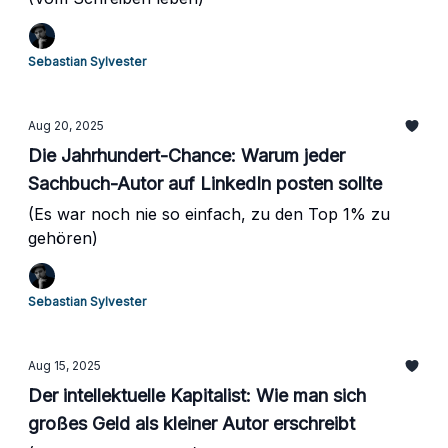
Sebastian Sylvester
Aug 20, 2025
Die Jahrhundert-Chance: Warum jeder
Sachbuch-Autor auf LinkedIn posten sollte
(Es war noch nie so einfach, zu den Top 1% zu
gehören)
Sebastian Sylvester
Aug 15, 2025
Der intellektuelle Kapitalist: Wie man sich
großes Geld als kleiner Autor erschreibt