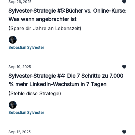
Sep 26, 2025
Sylvester-Strategie #5:Bücher vs. Online-Kurse:
Was wann angebrachter ist
(Spare dir Jahre an Lebenszeit)
Sebastian Sylvester
Sep 19, 2025
Sylvester-Strategie #4: Die 7 Schritte zu 7.000
% mehr LinkedIn-Wachstum in 7 Tagen
(Stehle diese Strategie)
Sebastian Sylvester
Sep 12, 2025