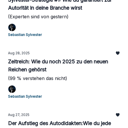
Autorität in deine Branche wirst
(Experten sind von gestern)
Sebastian Sylvester
Aug 28, 2025
Zeitreich: Wie du noch 2025 zu den neuen
Reichen gehörst
(99 % verstehen das nicht)
Sebastian Sylvester
Aug 27, 2025
Der Aufstieg des Autodidakten:Wie du jede