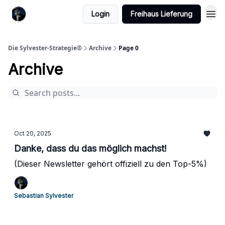
Login
Freihaus Lieferung
Die Sylvester-Strategie®️
Archive
Page 0
Archive
Oct 20, 2025
Danke, dass du das möglich machst!
(Dieser Newsletter gehört offiziell zu den Top-5%)
Sebastian Sylvester