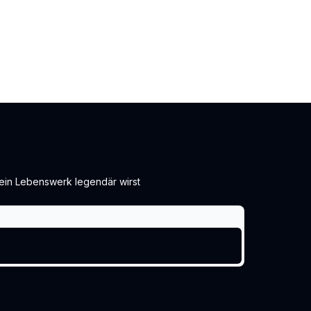
dein Lebenswerk legendär wirst