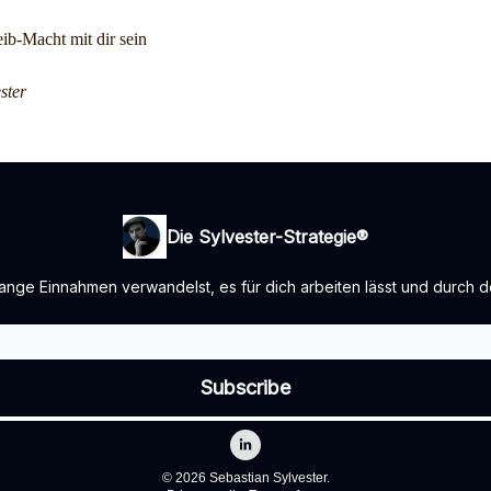
ib-Macht mit dir sein
ster
Die Sylvester-Strategie®️
ange Einnahmen verwandelst, es für dich arbeiten lässt und durch 
© 2026 Sebastian Sylvester.