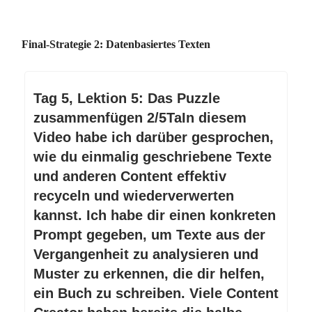
Final-Strategie 2: Datenbasiertes Texten
Tag 5, Lektion 5: Das Puzzle
zusammenfügen 2/5TaIn diesem
Video habe ich darüber gesprochen,
wie du einmalig geschriebene Texte
und anderen Content effektiv
recyceln und wiederverwerten
kannst. Ich habe dir einen konkreten
Prompt gegeben, um Texte aus der
Vergangenheit zu analysieren und
Muster zu erkennen, die dir helfen,
ein Buch zu schreiben. Viele Content