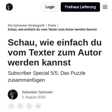
Login
Freihaus Lieferung
Die Sylvester-Strategie®️
Posts
Schau, wie einfach du vom Texter zum Autor werden kannst
Schau, wie einfach du
vom Texter zum Autor
werden kannst
Subscriber Special 5/5: Das Puzzle
zusammenfügen
Sebastian Sylvester
3. August 2025