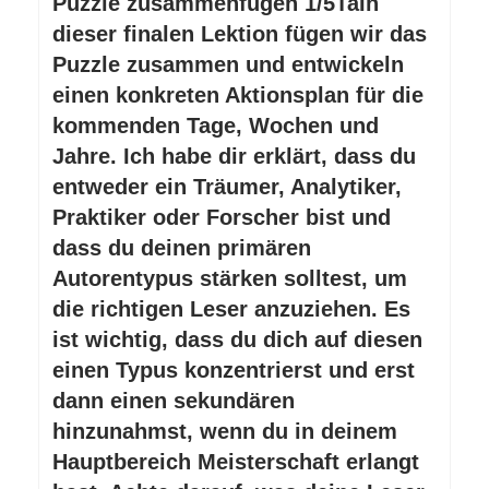
Puzzle zusammenfügen 1/5TaIn
dieser finalen Lektion fügen wir das
Puzzle zusammen und entwickeln
einen konkreten Aktionsplan für die
kommenden Tage, Wochen und
Jahre. Ich habe dir erklärt, dass du
entweder ein Träumer, Analytiker,
Praktiker oder Forscher bist und
dass du deinen primären
Autorentypus stärken solltest, um
die richtigen Leser anzuziehen. Es
ist wichtig, dass du dich auf diesen
einen Typus konzentrierst und erst
dann einen sekundären
hinzunahmst, wenn du in deinem
Hauptbereich Meisterschaft erlangt