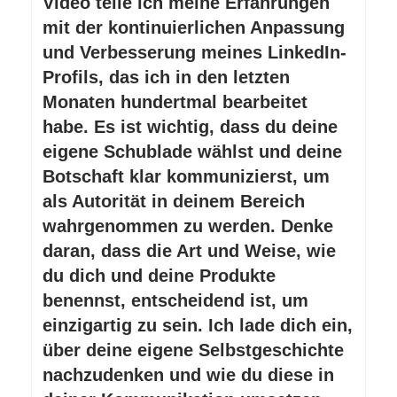
Video teile ich meine Erfahrungen
mit der kontinuierlichen Anpassung
und Verbesserung meines LinkedIn-
Profils, das ich in den letzten
Monaten hundertmal bearbeitet
habe. Es ist wichtig, dass du deine
eigene Schublade wählst und deine
Botschaft klar kommunizierst, um
als Autorität in deinem Bereich
wahrgenommen zu werden. Denke
daran, dass die Art und Weise, wie
du dich und deine Produkte
benennst, entscheidend ist, um
einzigartig zu sein. Ich lade dich ein,
über deine eigene Selbstgeschichte
nachzudenken und wie du diese in