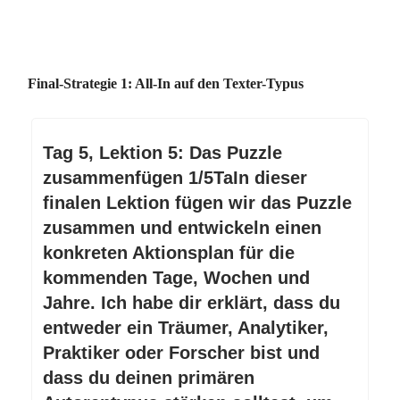
Final-Strategie 1: All-In auf den Texter-Typus
Tag 5, Lektion 5: Das Puzzle
zusammenfügen 1/5TaIn dieser
finalen Lektion fügen wir das Puzzle
zusammen und entwickeln einen
konkreten Aktionsplan für die
kommenden Tage, Wochen und
Jahre. Ich habe dir erklärt, dass du
entweder ein Träumer, Analytiker,
Praktiker oder Forscher bist und
dass du deinen primären